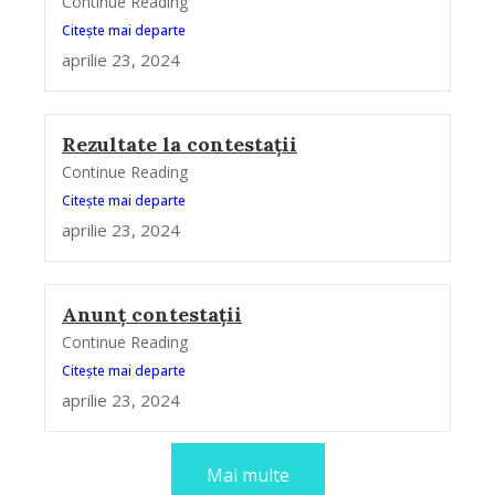
Continue Reading
Citește mai departe
aprilie 23, 2024
Rezultate la contestații
Continue Reading
Citește mai departe
aprilie 23, 2024
Anunț contestații
Continue Reading
Citește mai departe
aprilie 23, 2024
Mai multe