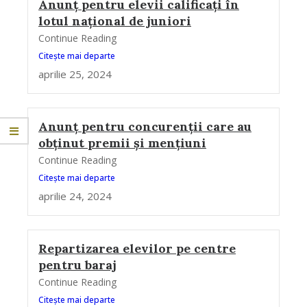
Anunț pentru elevii calificați în
lotul național de juniori
Continue Reading
Citește mai departe
aprilie 25, 2024
Anunț pentru concurenții care au
obținut premii și mențiuni
Continue Reading
Citește mai departe
aprilie 24, 2024
Repartizarea elevilor pe centre
pentru baraj
Continue Reading
Citește mai departe