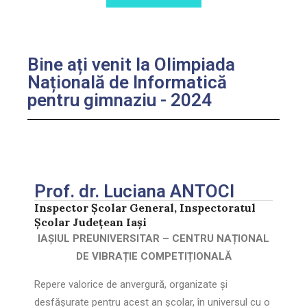
Bine ați venit la Olimpiada
Națională de Informatică
pentru gimnaziu - 2024
Prof. dr. Luciana ANTOCI
Inspector Școlar General, Inspectoratul
Școlar Județean Iași
IAȘIUL PREUNIVERSITAR – CENTRU NAȚIONAL
DE VIBRAȚIE COMPETIȚIONALĂ
Repere valorice de anvergură, organizate și
desfășurate pentru acest an școlar, în universul cu o