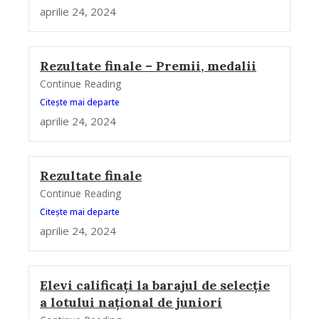
aprilie 24, 2024
Rezultate finale – Premii, medalii
Continue Reading
Citește mai departe
aprilie 24, 2024
Rezultate finale
Continue Reading
Citește mai departe
aprilie 24, 2024
Elevi calificați la barajul de selecție
a lotului național de juniori