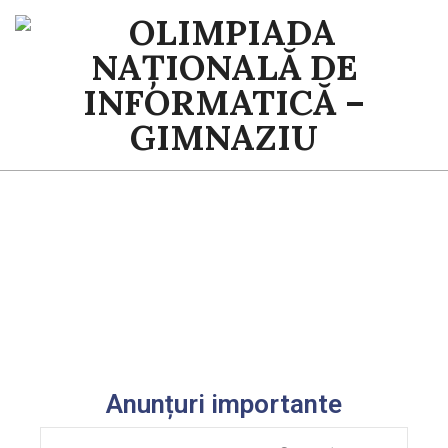
OLIMPIADA
NAȚIONALĂ
DE
INFORMATICĂ
-
GIMNAZIU
Anunțuri importante